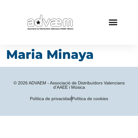
Maria Minaya
© 2026 ADVAEM - Associació de Distribuïdors Valencians
d’AAEE i Música
Política de privacidad
Política de cookies