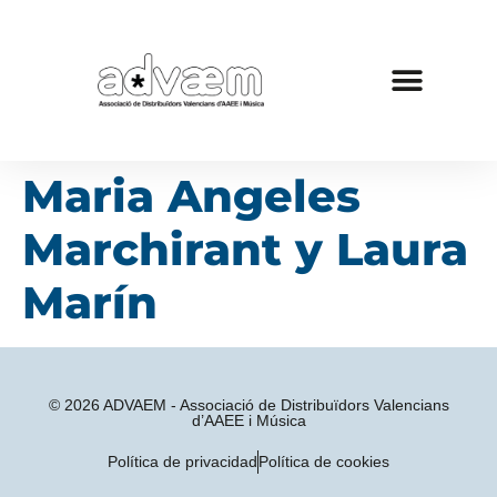
Maria Angeles
Marchirant y Laura
Marín
© 2026 ADVAEM - Associació de Distribuïdors Valencians
d’AAEE i Música
Política de privacidad
Política de cookies